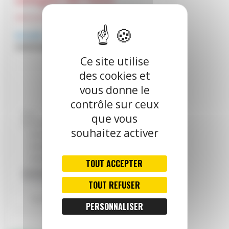
Ce site utilise
des cookies et
vous donne le
contrôle sur ceux
que vous
souhaitez activer
TOUT ACCEPTER
TOUT REFUSER
PERSONNALISER