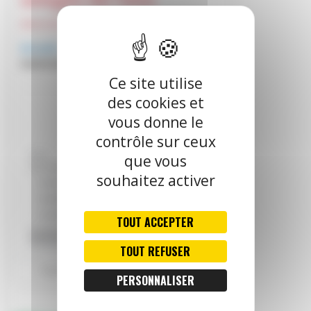
Ce site utilise
des cookies et
vous donne le
contrôle sur ceux
que vous
souhaitez activer
TOUT ACCEPTER
TOUT REFUSER
PERSONNALISER