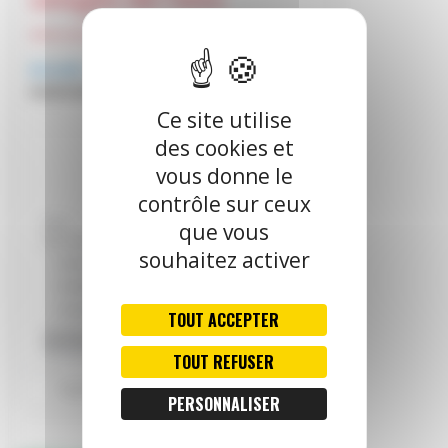
Ce site utilise
des cookies et
vous donne le
contrôle sur ceux
que vous
souhaitez activer
TOUT ACCEPTER
TOUT REFUSER
PERSONNALISER