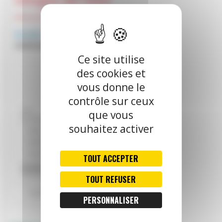
Ce site utilise
des cookies et
vous donne le
contrôle sur ceux
que vous
souhaitez activer
TOUT ACCEPTER
TOUT REFUSER
PERSONNALISER