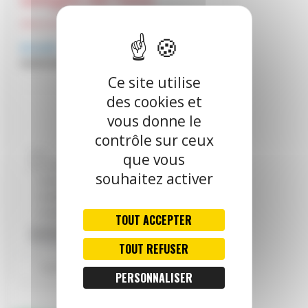
Ce site utilise
des cookies et
vous donne le
contrôle sur ceux
que vous
souhaitez activer
TOUT ACCEPTER
TOUT REFUSER
PERSONNALISER