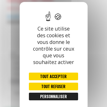
Ce site utilise
des cookies et
vous donne le
contrôle sur ceux
que vous
souhaitez activer
TOUT ACCEPTER
TOUT REFUSER
PERSONNALISER