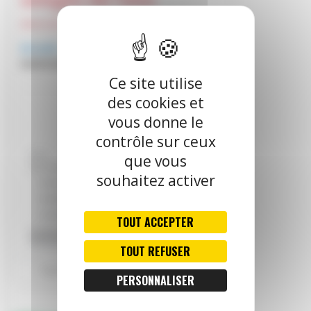
Ce site utilise
des cookies et
vous donne le
contrôle sur ceux
que vous
souhaitez activer
TOUT ACCEPTER
TOUT REFUSER
PERSONNALISER