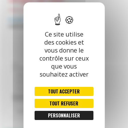
Ce site utilise
des cookies et
vous donne le
contrôle sur ceux
que vous
souhaitez activer
TOUT ACCEPTER
TOUT REFUSER
PERSONNALISER