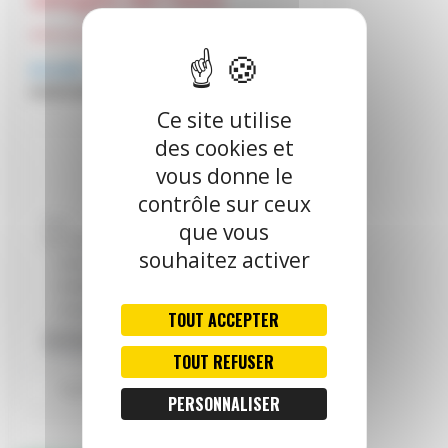
Ce site utilise
des cookies et
vous donne le
contrôle sur ceux
que vous
souhaitez activer
TOUT ACCEPTER
TOUT REFUSER
PERSONNALISER