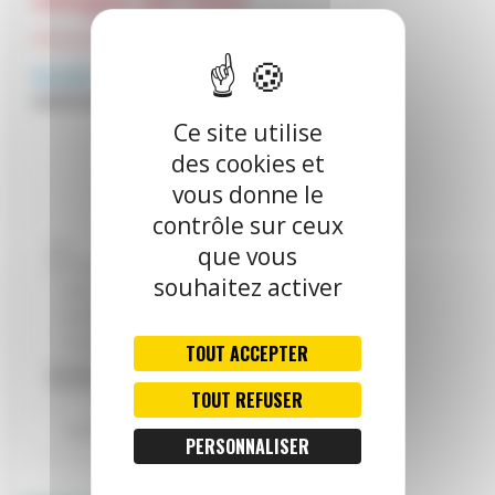
Ce site utilise
des cookies et
vous donne le
contrôle sur ceux
que vous
souhaitez activer
TOUT ACCEPTER
TOUT REFUSER
PERSONNALISER