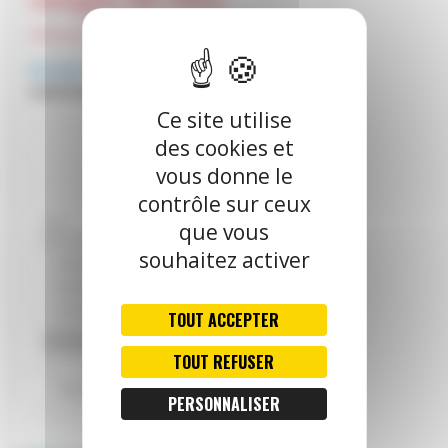
Ce site utilise
des cookies et
vous donne le
contrôle sur ceux
que vous
souhaitez activer
TOUT ACCEPTER
TOUT REFUSER
PERSONNALISER