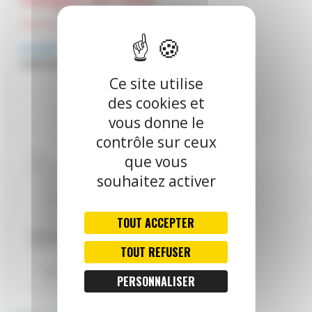
Ce site utilise
des cookies et
vous donne le
contrôle sur ceux
que vous
souhaitez activer
TOUT ACCEPTER
TOUT REFUSER
PERSONNALISER