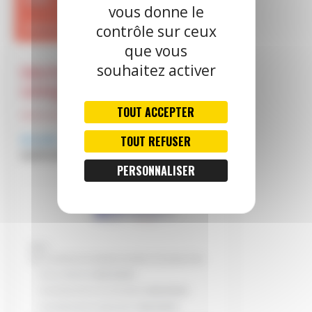
vous donne le
contrôle sur ceux
que vous
souhaitez activer
TOUT ACCEPTER
TOUT REFUSER
PERSONNALISER