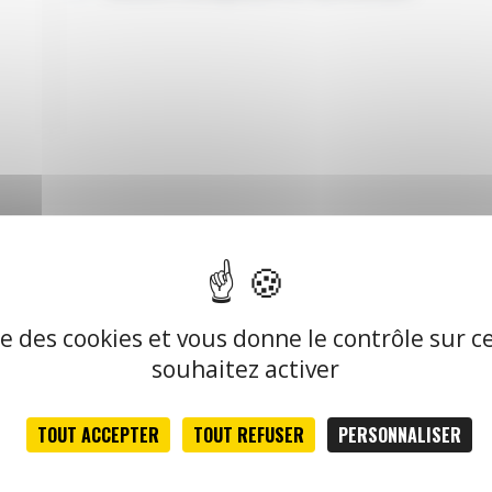
 étranger en France
ise des cookies et vous donne le contrôle sur 
souhaitez activer
TOUT ACCEPTER
TOUT REFUSER
PERSONNALISER