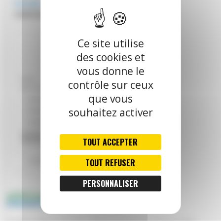
Ce site utilise
des cookies et
vous donne le
contrôle sur ceux
que vous
souhaitez activer
TOUT ACCEPTER
TOUT REFUSER
PERSONNALISER
AFFICHAGE LÉGAL OBLIGATOIRE