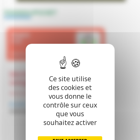
PANNEAUPOCKET
Ce site utilise
des cookies et
vous donne le
contrôle sur ceux
que vous
souhaitez activer