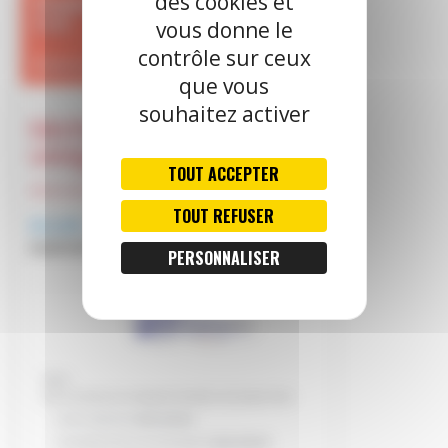
des cookies et
vous donne le
contrôle sur ceux
que vous
souhaitez activer
TOUT ACCEPTER
TOUT REFUSER
PERSONNALISER