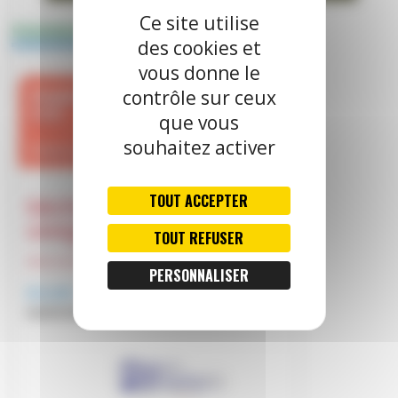
Ce site utilise
PANNEAUPOCKET
des cookies et
vous donne le
contrôle sur ceux
que vous
souhaitez activer
TOUT ACCEPTER
TOUT REFUSER
PERSONNALISER