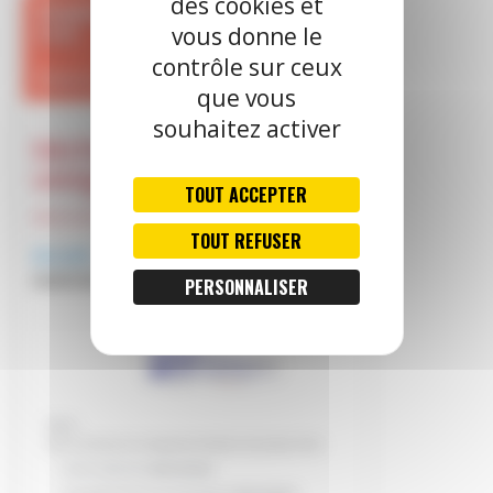
des cookies et
vous donne le
contrôle sur ceux
que vous
souhaitez activer
TOUT ACCEPTER
TOUT REFUSER
PERSONNALISER