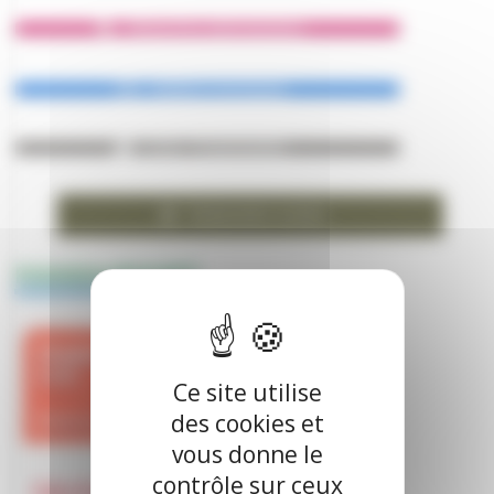
Démarches administratives
Bulletins municipaux
École - Portail familles
Restauration scolaire
PANNEAUPOCKET
Ce site utilise
des cookies et
vous donne le
contrôle sur ceux