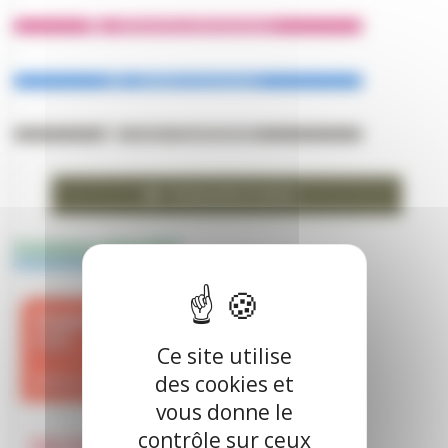
Démarches administratives
Bulletins municipaux
École - Portail familles
Restauration scolaire
PANNEAUPOCKET
Ce site utilise
des cookies et
vous donne le
contrôle sur ceux