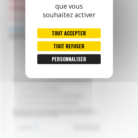
que vous
souhaitez activer
TOUT ACCEPTER
TOUT REFUSER
PERSONNALISER