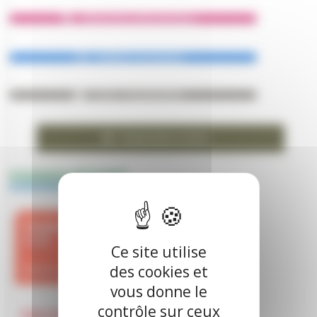
Démarches administratives
Bulletins municipaux
École - Portail familles
Restauration scolaire
PANNEAUPOCKET
Ce site utilise
des cookies et
vous donne le
contrôle sur ceux