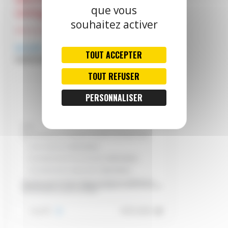
que vous
souhaitez activer
TOUT ACCEPTER
TOUT REFUSER
PERSONNALISER