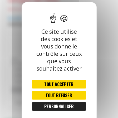
Ce site utilise
des cookies et
vous donne le
contrôle sur ceux
que vous
souhaitez activer
TOUT ACCEPTER
TOUT REFUSER
PERSONNALISER