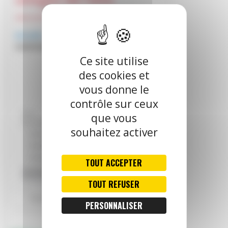
Ce site utilise
des cookies et
vous donne le
contrôle sur ceux
que vous
souhaitez activer
TOUT ACCEPTER
TOUT REFUSER
PERSONNALISER