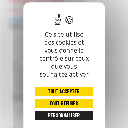
Ce site utilise
des cookies et
vous donne le
contrôle sur ceux
que vous
souhaitez activer
TOUT ACCEPTER
TOUT REFUSER
PERSONNALISER