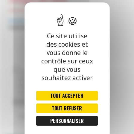
Ce site utilise
des cookies et
vous donne le
contrôle sur ceux
que vous
souhaitez activer
TOUT ACCEPTER
TOUT REFUSER
PERSONNALISER