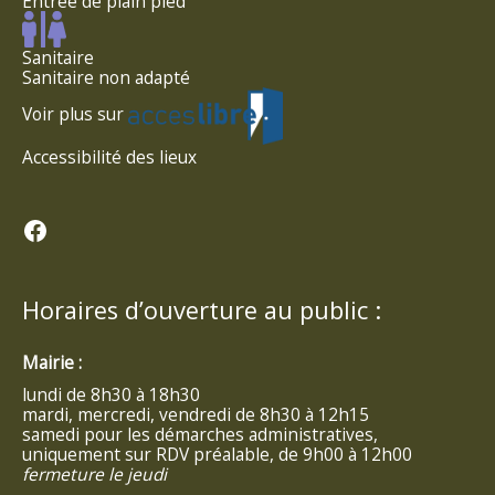
Entrée de plain pied
Sanitaire
Sanitaire non adapté
Voir plus sur
Accessibilité des lieux
Facebook
Horaires d’ouverture au public :
Mairie :
lundi de 8h30 à 18h30
mardi, mercredi, vendredi de 8h30 à 12h15
samedi pour les démarches administratives,
uniquement sur RDV préalable, de 9h00 à 12h00
fermeture le jeudi