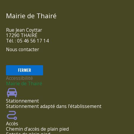
Mairie de Thairé
Rue Jean Coyttar
17290 THAIRÉ
Tél. : 05 46 56 17 14
Nous contacter
FERMER
Accessibilité
Mairie de Thairé
Stationnement
Stationnement adapté dans l'établissement
Accès
Chemin d'accès de plain pied