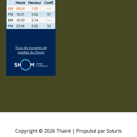
Copyright © 2026
Thairé
| Propulsé par Soluris