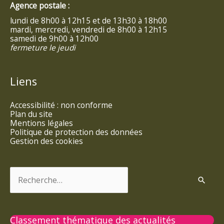
Agence postale :
lundi de 8h00 à 12h15 et de 13h30 à 18h00
mardi, mercredi, vendredi de 8h00 à 12h15
samedi de 9h00 à 12h00
fermeture le jeudi
Liens
Accessibilité : non conforme
Plan du site
Mentions légales
Politique de protection des données
Gestion des cookies
Rechercher :
Classement thématique des actualités