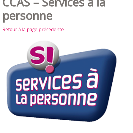
CCAS – Services à la
personne
Retour à la page précédente