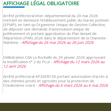
AFFICHAGE LÉGAL OBLIGATOIRE
Arrêté préfectoral inter-départemental du 20 mai 2026
mettant en demeure l'établissement public du marais poitevin
(EPMP), en tant qu'Organisme Unique de Gestion Collective,
de déposer une demande d'autorisation unique de
prélèvement et portant approbation du Plan Annuel de
Répartition (PAR) 2026 dans le département de la Charente-
Maritime -
Affichage du 26 mai 2026 au 26 juin 2026
Délibération CdA La Rochelle du 29 janvier 2026 approuvant
la modification n° 2 du PLUi -
Affichage du 12 mars 2026 au
12 avril 2026
Arrêté préfectoral AP26EB156 portant autorisation d'accès à
des chemins privés et agricoles pour la protection de
l'Oedicnème criard -
Affichage du 6 mars 2026 au 6 mai 2026