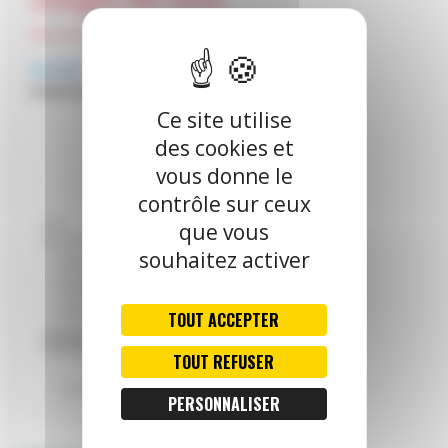
Ce site utilise
des cookies et
vous donne le
contrôle sur ceux
que vous
souhaitez activer
TOUT ACCEPTER
TOUT REFUSER
PERSONNALISER