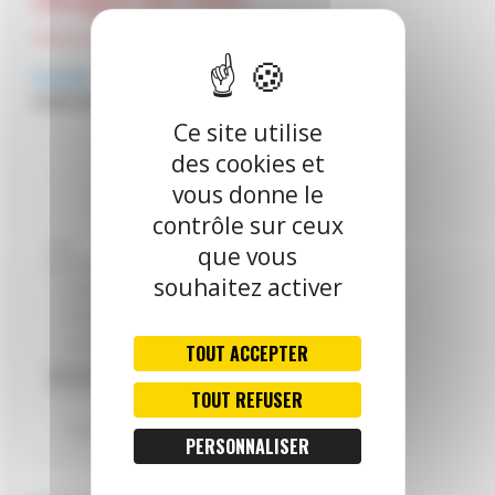
Ce site utilise
des cookies et
vous donne le
contrôle sur ceux
que vous
souhaitez activer
TOUT ACCEPTER
TOUT REFUSER
PERSONNALISER