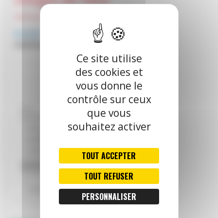
Ce site utilise
des cookies et
vous donne le
contrôle sur ceux
que vous
souhaitez activer
TOUT ACCEPTER
TOUT REFUSER
PERSONNALISER