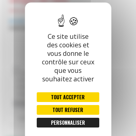
Ce site utilise
des cookies et
vous donne le
contrôle sur ceux
que vous
souhaitez activer
TOUT ACCEPTER
TOUT REFUSER
PERSONNALISER