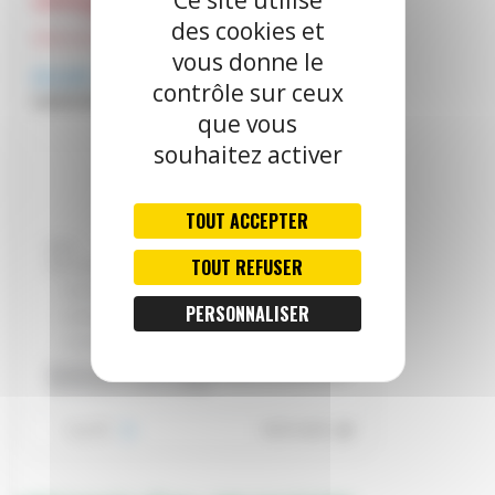
des cookies et
vous donne le
contrôle sur ceux
que vous
souhaitez activer
TOUT ACCEPTER
TOUT REFUSER
PERSONNALISER