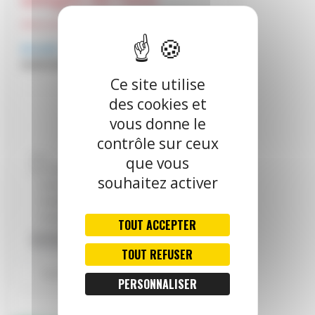
Ce site utilise
des cookies et
vous donne le
contrôle sur ceux
que vous
souhaitez activer
TOUT ACCEPTER
TOUT REFUSER
PERSONNALISER