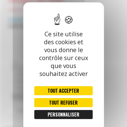
Ce site utilise
des cookies et
vous donne le
contrôle sur ceux
que vous
souhaitez activer
TOUT ACCEPTER
TOUT REFUSER
PERSONNALISER