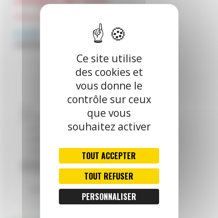
Ce site utilise
des cookies et
vous donne le
contrôle sur ceux
que vous
souhaitez activer
TOUT ACCEPTER
TOUT REFUSER
PERSONNALISER