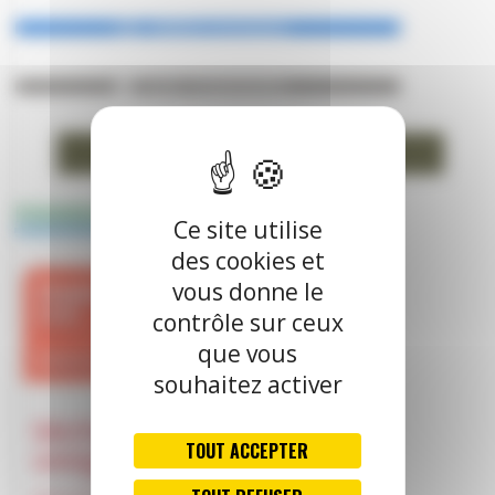
Bulletins municipaux
École - Portail familles
Restauration scolaire
PANNEAUPOCKET
Ce site utilise
des cookies et
vous donne le
contrôle sur ceux
que vous
souhaitez activer
TOUT ACCEPTER