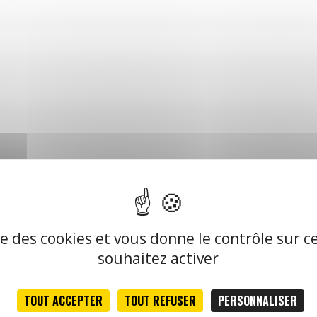
t civil ?
?
vil ?
ise des cookies et vous donne le contrôle sur 
souhaitez activer
TOUT ACCEPTER
TOUT REFUSER
PERSONNALISER
rait