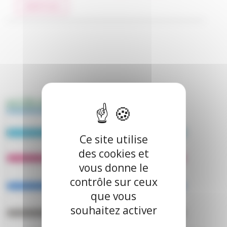
VOIR PLUS
ACCÈS EN 1 CLIC
Abonnement Lettre-Info
Ce site utilise
des cookies et
Démarches administratives
vous donne le
contrôle sur ceux
Bulletins municipaux
que vous
souhaitez activer
École - Portail familles