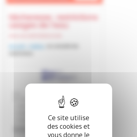
Ce site utilise
des cookies et
vous donne le