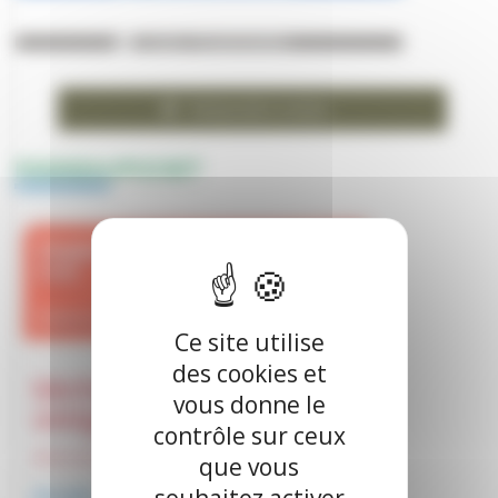
École - Portail familles
Restauration scolaire
PANNEAUPOCKET
Ce site utilise
des cookies et
vous donne le
contrôle sur ceux
que vous