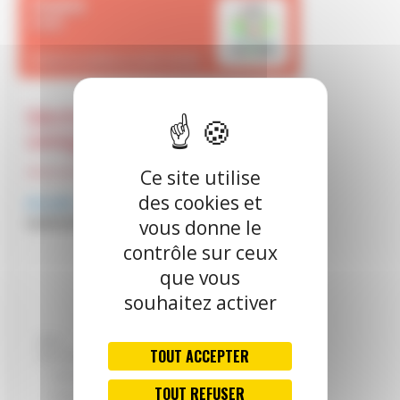
Ce site utilise
des cookies et
vous donne le
contrôle sur ceux
que vous
souhaitez activer
TOUT ACCEPTER
TOUT REFUSER