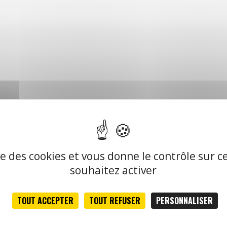
ise des cookies et vous donne le contrôle sur 
souhaitez activer
TOUT ACCEPTER
TOUT REFUSER
PERSONNALISER