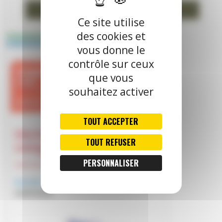
Restauration scolaire
Ce site utilise
des cookies et
PANNEAUPOCKET
vous donne le
contrôle sur ceux
que vous
souhaitez activer
TOUT ACCEPTER
TOUT REFUSER
PERSONNALISER