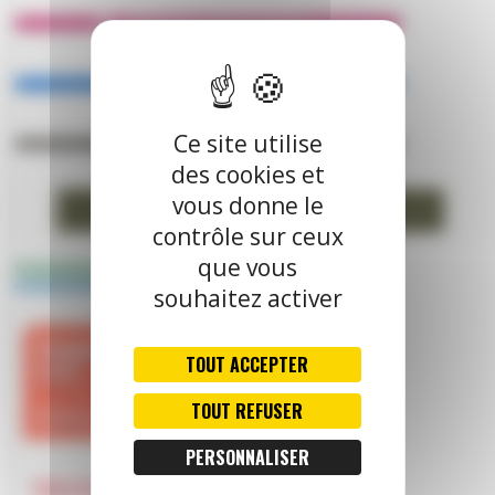
Démarches administratives
Bulletins municipaux
Ce site utilise
École - Portail familles
des cookies et
vous donne le
Restauration scolaire
contrôle sur ceux
que vous
PANNEAUPOCKET
souhaitez activer
TOUT ACCEPTER
TOUT REFUSER
PERSONNALISER