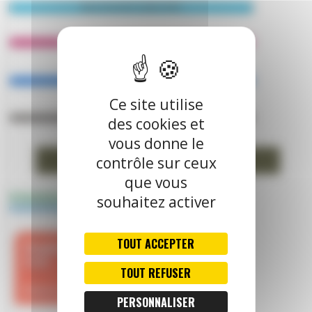
Abonnement Lettre-Info
Démarches administratives
Bulletins municipaux
Ce site utilise
École - Portail familles
des cookies et
vous donne le
contrôle sur ceux
Restauration scolaire
que vous
PANNEAUPOCKET
souhaitez activer
TOUT ACCEPTER
TOUT REFUSER
PERSONNALISER