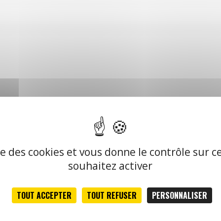
ise des cookies et vous donne le contrôle sur 
souhaitez activer
TOUT ACCEPTER
TOUT REFUSER
PERSONNALISER