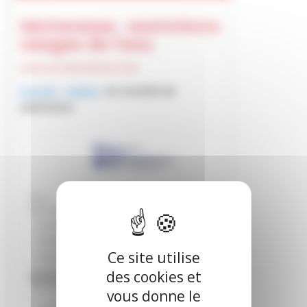
Ce site utilise
des cookies et
vous donne le