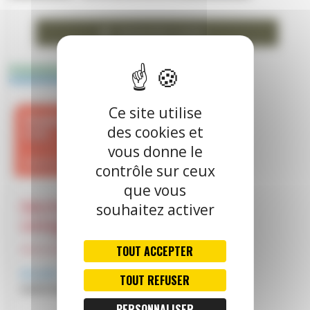
Restauration scolaire
PANNEAUPOCKET
Ce site utilise
des cookies et
vous donne le
contrôle sur ceux
que vous
souhaitez activer
TOUT ACCEPTER
TOUT REFUSER
PERSONNALISER