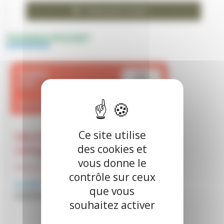
Restauration scolaire
PANNEAUPOCKET
Ce site utilise
des cookies et
vous donne le
contrôle sur ceux
que vous
souhaitez activer